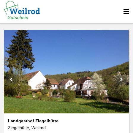
Landgasthof Ziegelhütte
Ziegelhütte, Weilrod