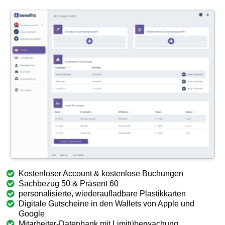
Kostenloser Account & kostenlose Buchungen
Sachbezug 50 & Präsent 60
personalisierte, wiederaufladbare Plastikkarten
Digitale Gutscheine in den Wallets von Apple und
Google
Mitarbeiter-Datenbank mit Limitüberwachung