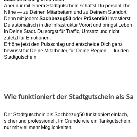
Aber nur mit einem Stadtgutschein schaffst Du persönliche
Nähe — zu Deinen Mitarbeitern und zu Deinem Standort.
Denn mit jedem
Sachbezug50
oder
Präsent60
investierst
Du automatisch in die Infrastruktur Vorort und bringst Leben
in Deine Stadt. Du sorgst für Traffic, Umsatz und nicht
zuletzt für Emotionen.
Erhöhe jetzt den Pulsschlag und entscheide Dich ganz
bewusst für Deine Mitarbeiter, für Deine Region — für den
Stadtgutschein.
Wie funktioniert der Stadtgutschein als Sa
Der Stadtgutschein als Sachbezug50 funktioniert einfach,
sicher und professionell. Im Grunde wie ein Tankgutschein,
nur mit viel mehr Möglichkeiten.