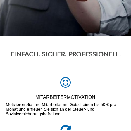
EINFACH. SICHER. PROFESSIONELL.
MITARBEITERMOTIVATION
Motivieren Sie Ihre Mitarbeiter mit Gutscheinen bis 50 € pro
Monat und erfreuen Sie sich an der Steuer- und
Sozialversicherungsbefreiung.