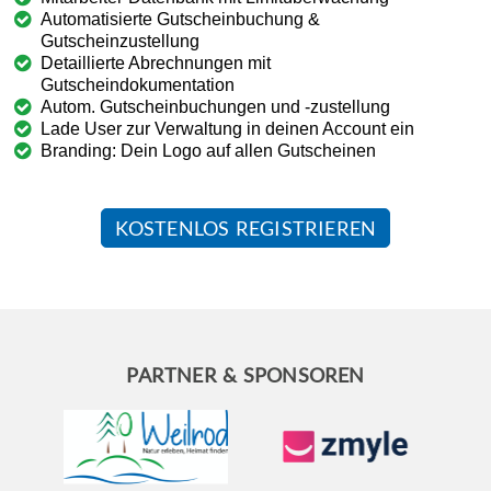
Automatisierte Gutscheinbuchung &
Gutscheinzustellung
Detaillierte Abrechnungen mit
Gutscheindokumentation
Autom. Gutscheinbuchungen und -zustellung
Lade User zur Verwaltung in deinen Account ein
Branding: Dein Logo auf allen Gutscheinen
KOSTENLOS REGISTRIEREN
PARTNER & SPONSOREN