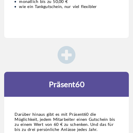
monatlich bis zu 50,00 €
wie ein Tankgutschein, nur viel flexibler
Präsent60
Darüber hinaus gibt es mit Präsent60 die
Möglichkeit, jedem Mitarbeiter einen Gutschein bis
zu einem Wert von 60 € zu schenken. Und das für
bis zu drei persönliche Anlässe jedes Jahr.