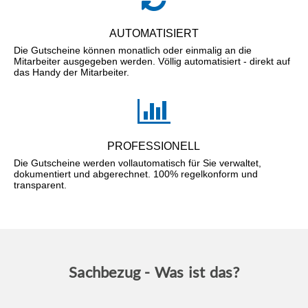
AUTOMATISIERT
Die Gutscheine können monatlich oder einmalig an die
Mitarbeiter ausgegeben werden. Völlig automatisiert - direkt auf
das Handy der Mitarbeiter.
PROFESSIONELL
Die Gutscheine werden vollautomatisch für Sie verwaltet,
dokumentiert und abgerechnet. 100% regelkonform und
transparent.
Sachbezug - Was ist das?