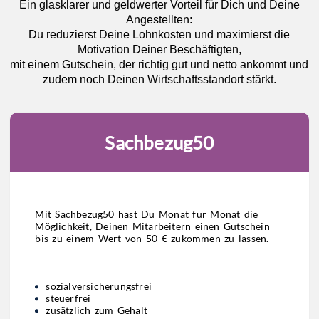
Ein glasklarer und geldwerter Vorteil für Dich und Deine
Angestellten:
Du reduzierst Deine Lohnkosten und maximierst die
Motivation Deiner Beschäftigten,
mit einem Gutschein, der richtig gut und netto ankommt und
zudem noch Deinen Wirtschaftsstandort stärkt.
Sachbezug50
Mit Sachbezug50 hast Du Monat für Monat die
Möglichkeit, Deinen Mitarbeitern einen Gutschein
bis zu einem Wert von 50 € zukommen zu lassen.
sozialversicherungsfrei
steuerfrei
zusätzlich zum Gehalt